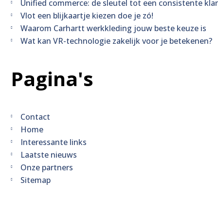
Unified commerce: de sleutel tot een consistente kla
Vlot een blijkaartje kiezen doe je zó!
Waarom Carhartt werkkleding jouw beste keuze is
Wat kan VR-technologie zakelijk voor je betekenen?
Pagina's
Contact
Home
Interessante links
Laatste nieuws
Onze partners
Sitemap