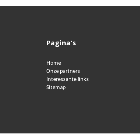
Pagina's
Home
Onze partners
Interessante links
Sitemap