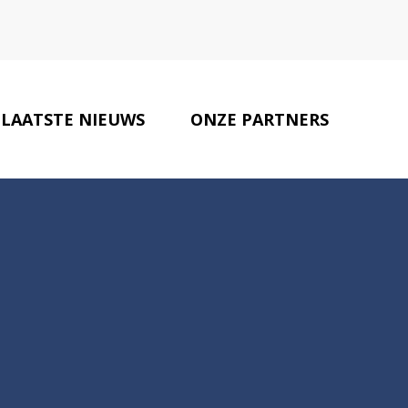
LAATSTE NIEUWS
ONZE PARTNERS
CONTACT