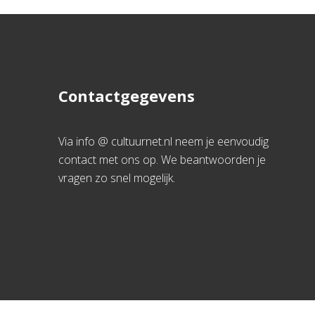
Contactgegevens
Via info @ cultuurnet.nl neem je eenvoudig
contact met ons op. We beantwoorden je
vragen zo snel mogelijk.