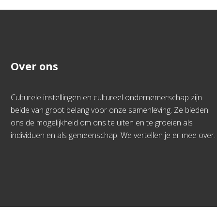
Over ons
Culturele instellingen en cultureel ondernemerschap zijn
beide van groot belang voor onze samenleving. Ze bieden
ons de mogelijkheid om ons te uiten en te groeien als
individuen en als gemeenschap. We vertellen je er mee over.