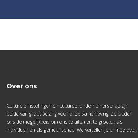
Over ons
Culturele instellingen en cultureel ondernemerschap zijn
beide van groot belang voor onze samenleving. Ze bieden
ons de mogelijkheid om ons te uiten en te groeien als
individuen en als gemeenschap. We vertellen je er mee over.