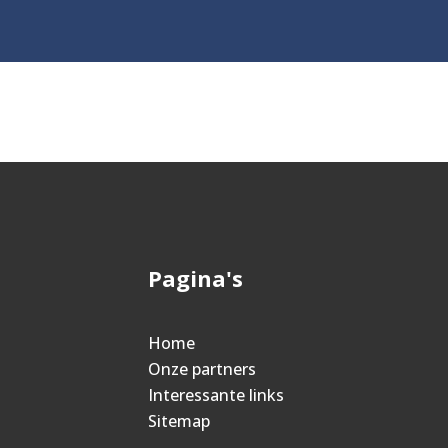
Pagina's
Home
Onze partners
Interessante links
Sitemap