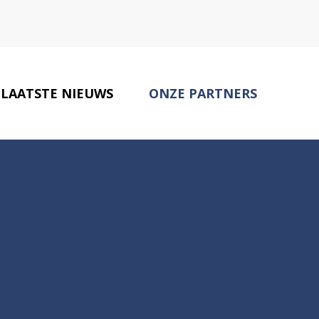
LAATSTE NIEUWS
ONZE PARTNERS
CONTACT