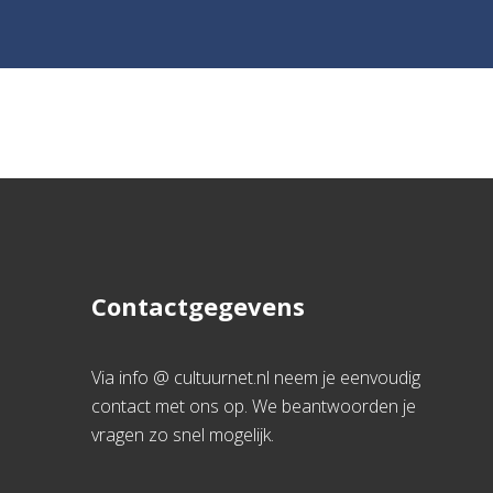
Contactgegevens
Via info @ cultuurnet.nl neem je eenvoudig
contact met ons op. We beantwoorden je
vragen zo snel mogelijk.